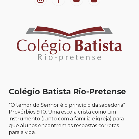
Colégio Batista Rio-Pretense
“O temor do Senhor é o princípio da sabedoria”
Provérbios 9:10. Uma escola cristã como um
instrumento (junto com a família e igreja) para
que alunos encontrem as respostas corretas
para a vida.