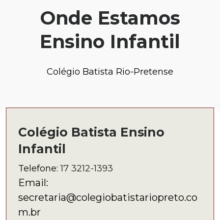
Onde Estamos
Ensino Infantil
Colégio Batista Rio-Pretense
Colégio Batista Ensino
Infantil
Telefone:
17 3212-1393
Email:
secretaria@colegiobatistariopreto.co
m.br