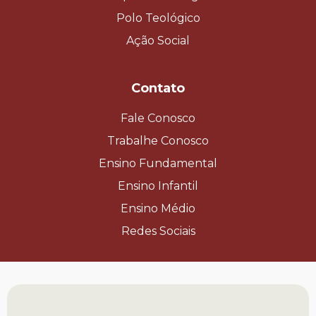
Polo Teológico
Ação Social
Contato
Fale Conosco
Trabalhe Conosco
Ensino Fundamental
Ensino Infantil
Ensino Médio
Redes Sociais