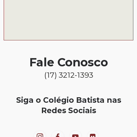
Fale Conosco
(17) 3212-1393
Siga o Colégio Batista nas
Redes Sociais