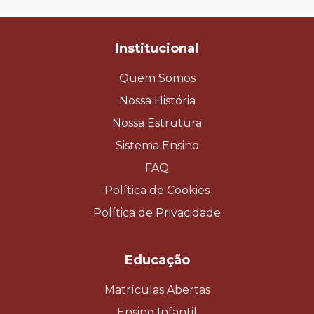
Institucional
Quem Somos
Nossa História
Nossa Estrutura
Sistema Ensino
FAQ
Política de Cookies
Política de Privacidade
Educação
Matrículas Abertas
Ensino Infantil