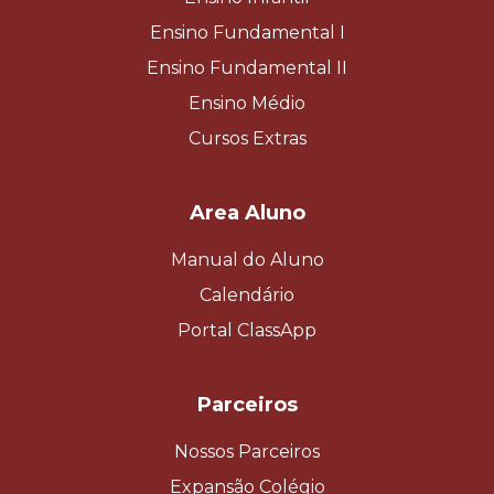
Ensino Fundamental I
Ensino Fundamental II
Ensino Médio
Cursos Extras
Area Aluno
Manual do Aluno
Calendário
Portal ClassApp
Parceiros
Nossos Parceiros
Expansão Colégio