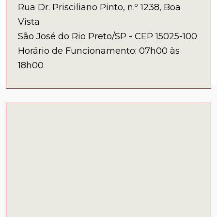
Rua Dr. Prisciliano Pinto, n.º 1238, Boa
Vista
São José do Rio Preto/SP - CEP 15025-100
Horário de Funcionamento: 07h00 às
18h00