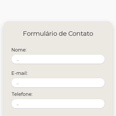
Formulário de Contato
Nome:
E-mail:
Telefone: