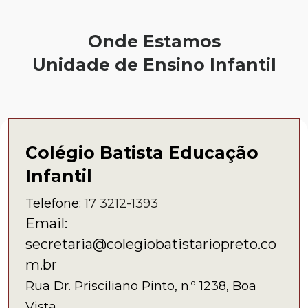
Onde Estamos
Unidade de Ensino Infantil
Colégio Batista Educação
Infantil
Telefone:
17 3212-1393
Email:
secretaria@colegiobatistariopreto.co
m.br
Rua Dr. Prisciliano Pinto, n.º 1238, Boa
Vista