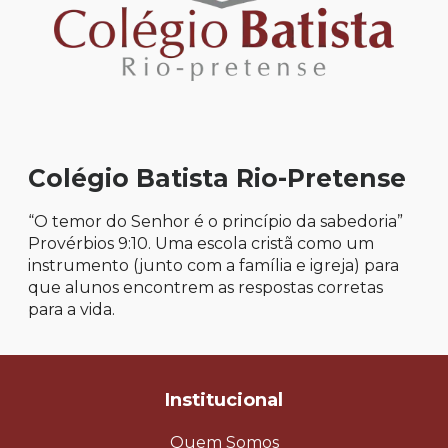
Colégio Batista Rio-Pretense
“O temor do Senhor é o princípio da sabedoria”
Provérbios 9:10. Uma escola cristã como um
instrumento (junto com a família e igreja) para
que alunos encontrem as respostas corretas
para a vida.
Institucional
Quem Somos