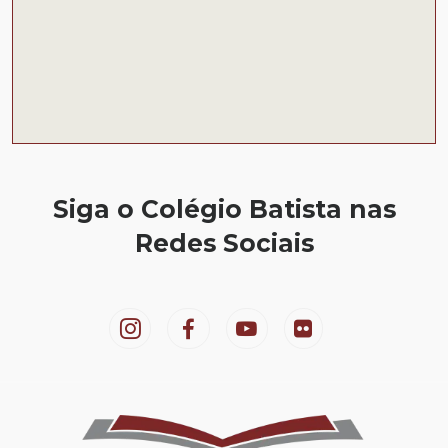
Siga o Colégio Batista nas
Redes Sociais