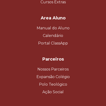
Cursos Extras
Area Aluno
Manual do Aluno
Calendário
Portal ClassApp
Parceiros
Nossos Parceiros
Expansão Colégio
Polo Teológico
Ação Social