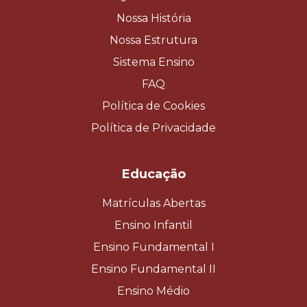
Nossa História
Nossa Estrutura
Sistema Ensino
FAQ
Política de Cookies
Política de Privacidade
Educação
Matrículas Abertas
Ensino Infantil
Ensino Fundamental I
Ensino Fundamental II
Ensino Médio