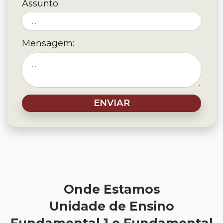
Assunto:
Mensagem:
ENVIAR
Onde Estamos
Unidade de Ensino