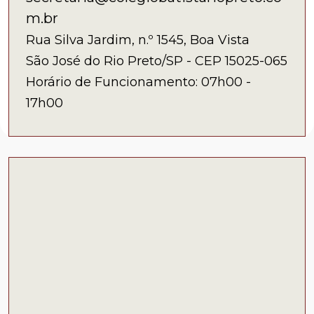
m.br
Rua Silva Jardim, n.º 1545, Boa Vista
São José do Rio Preto/SP - CEP 15025-065
Horário de Funcionamento: 07h00 -
17h00