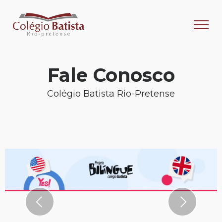
Fale Conosco
Colégio Batista Rio-Pretense
Previous
Next