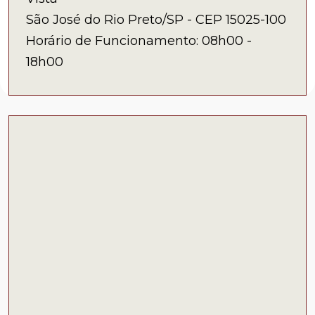
São José do Rio Preto/SP - CEP 15025-100
Horário de Funcionamento: 08h00 -
18h00