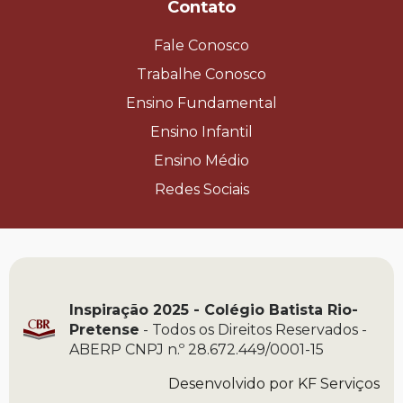
Contato
Fale Conosco
Trabalhe Conosco
Ensino Fundamental
Ensino Infantil
Ensino Médio
Redes Sociais
Inspiração 2025 - Colégio Batista Rio-
Pretense
- Todos os Direitos Reservados -
ABERP CNPJ n.º 28.672.449/0001-15
Desenvolvido por
KF Serviços