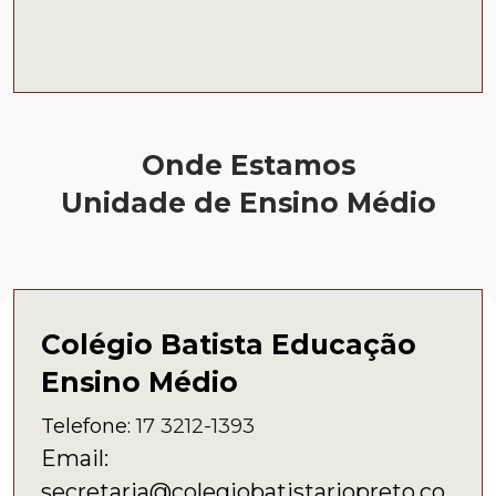
Onde Estamos
Unidade de Ensino Médio
Colégio Batista Educação
Ensino Médio
Telefone:
17 3212-1393
Email:
secretaria@colegiobatistariopreto.co