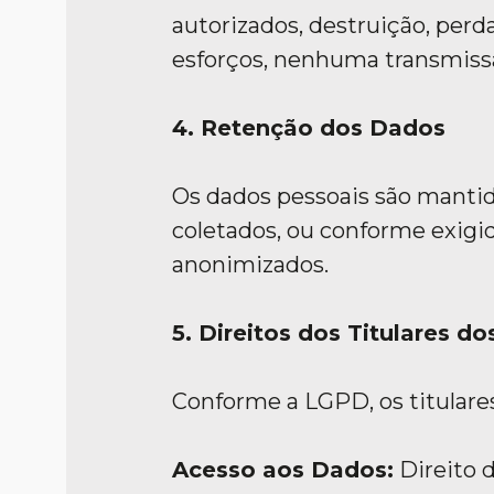
autorizados, destruição, perd
esforços, nenhuma transmiss
4. Retenção dos Dados
Os dados pessoais são mantid
coletados, ou conforme exigido
anonimizados.
5. Direitos dos Titulares d
Conforme a LGPD, os titulares
Acesso aos Dados:
Direito d