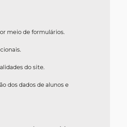
or meio de formulários.
cionais.
lidades do site.
ão dos dados de alunos e