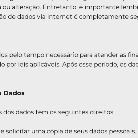
a ou alteração. Entretanto, é importante lemb
ão de dados via internet é completamente se
os pelo tempo necessário para atender as fina
 por leis aplicáveis. Após esse período, os da
os Dados
 dos dados têm os seguintes direitos:
e solicitar uma cópia de seus dados pessoais.