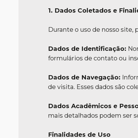
1. Dados Coletados e Final
Durante o uso de nosso site, 
Dados de Identificação:
Nom
formulários de contato ou ins
Dados de Navegação:
Infor
de visita. Esses dados são c
Dados Acadêmicos e Pessoa
mais detalhados podem ser so
Finalidades de Uso