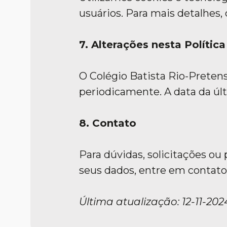
usuários. Para mais detalhes,
7. Alterações nesta Polític
O Colégio Batista Rio-Pretense
periodicamente. A data da últ
8. Contato
Para dúvidas, solicitações o
seus dados, entre em contato
Última atualização: 12-11-202